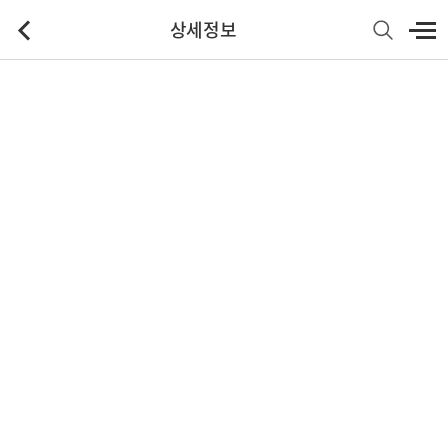
상세정보
기본정보