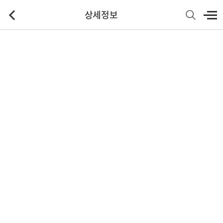
상세정보
기본정보