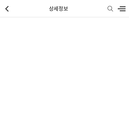
상세정보
기본정보