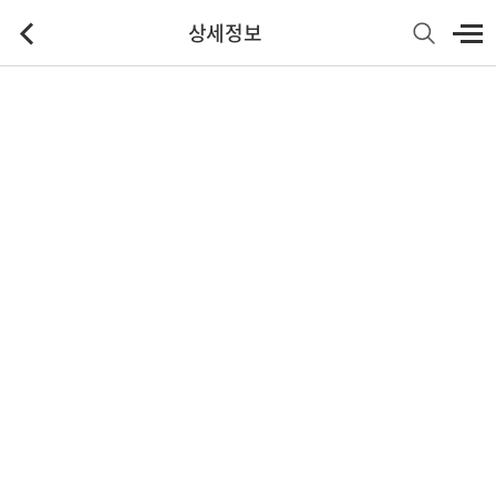
상세정보
기본정보