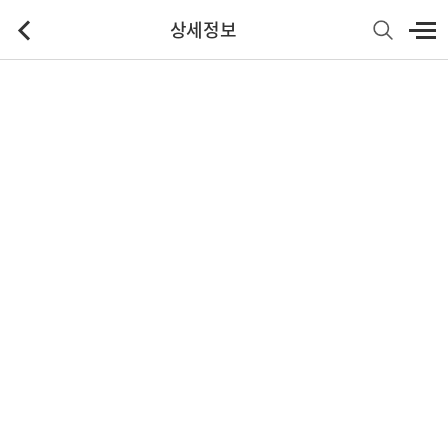
상세정보
기본정보