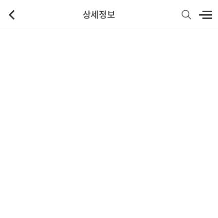
상세정보
기본정보