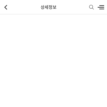
상세정보
기본정보