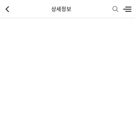
상세정보
기본정보