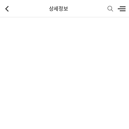
상세정보
기본정보