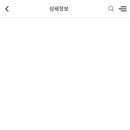
상세정보
기본정보