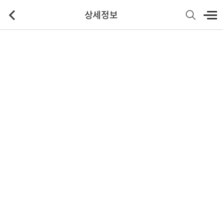
상세정보
기본정보