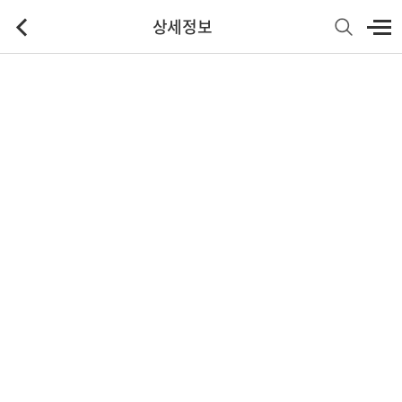
상세정보
기본정보