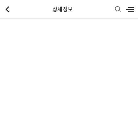
상세정보
기본정보