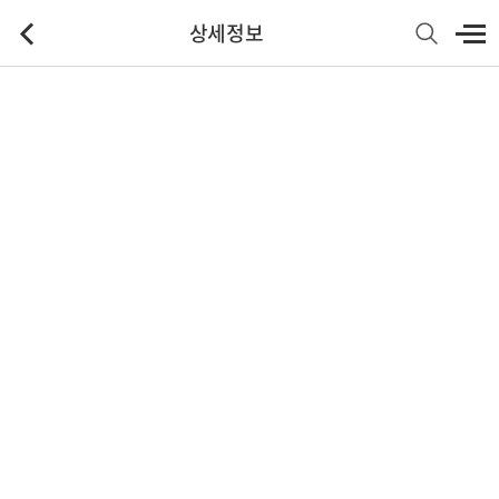
상세정보
기본정보