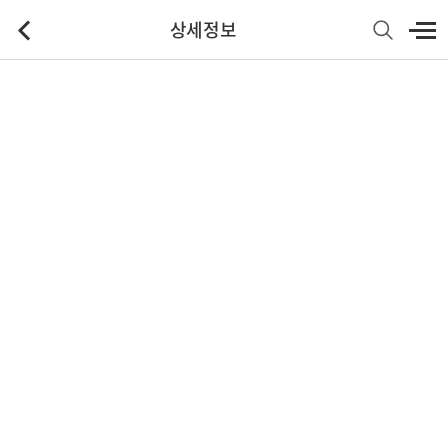
상세정보
기본정보