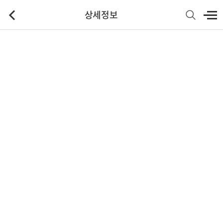
상세정보
기본정보