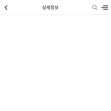
상세정보
기본정보