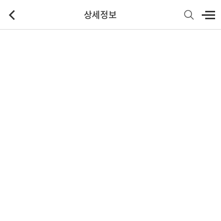
상세정보
기본정보