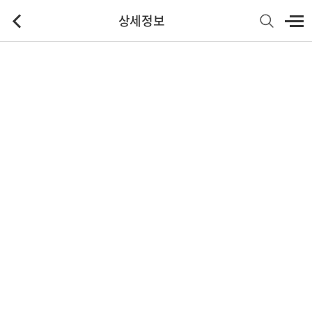
상세정보
기본정보