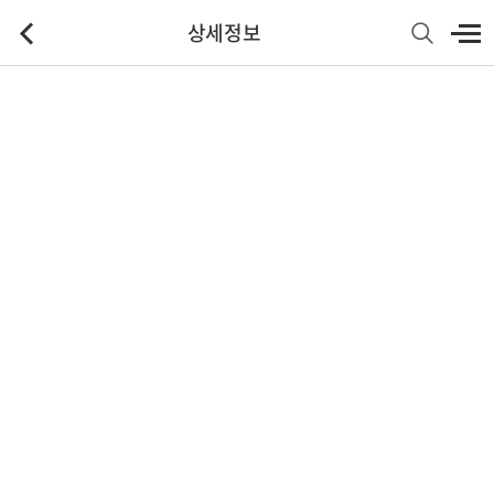
상세정보
기본정보