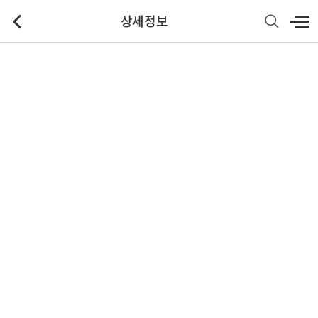
상세정보
기본정보