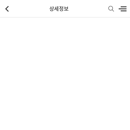
상세정보
기본정보