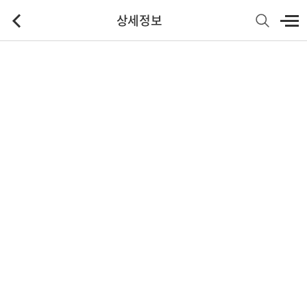
상세정보
기본정보