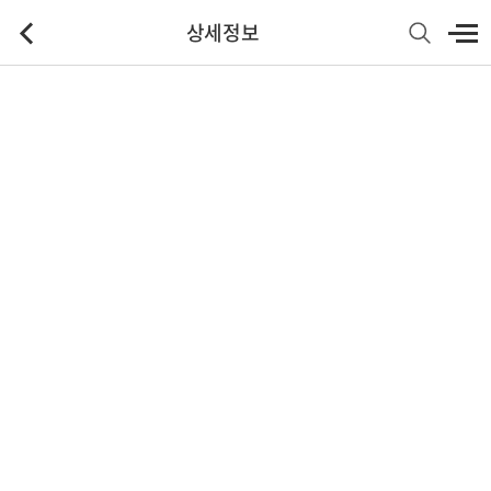
상세정보
기본정보