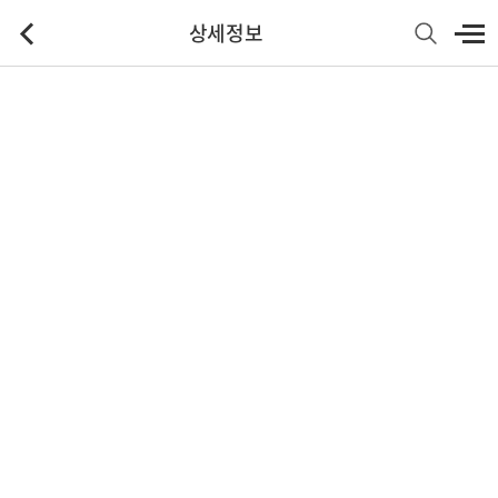
상세정보
기본정보