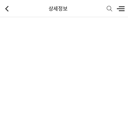
상세정보
기본정보