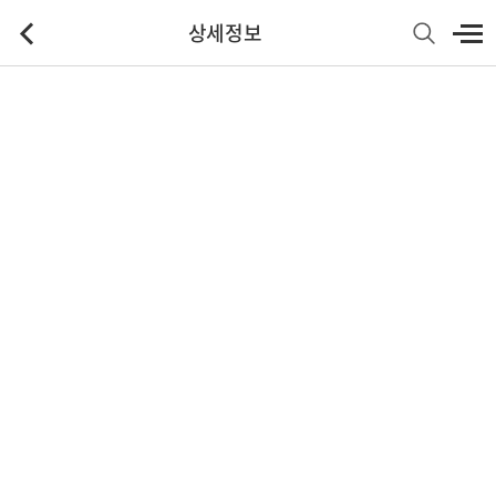
상세정보
기본정보