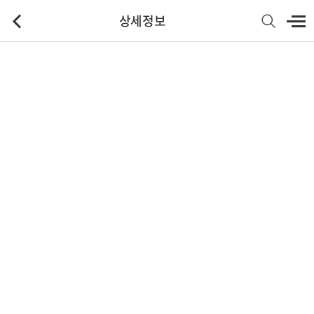
상세정보
기본정보