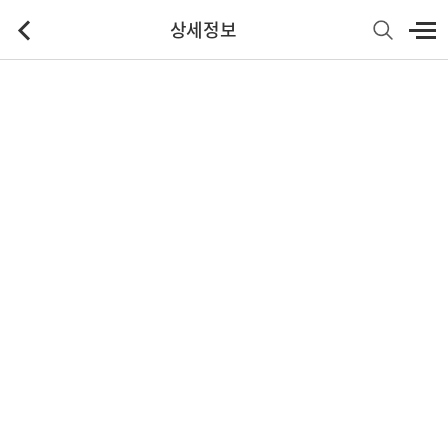
상세정보
기본정보