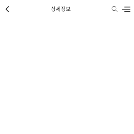
상세정보
기본정보