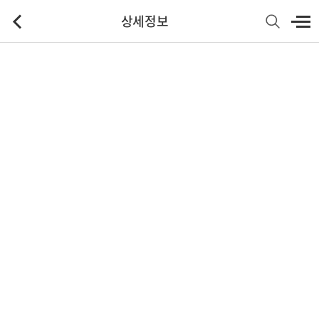
상세정보
기본정보