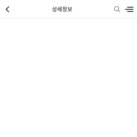
상세정보
기본정보