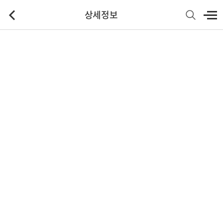
상세정보
기본정보