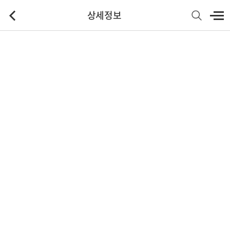
상세정보
기본정보