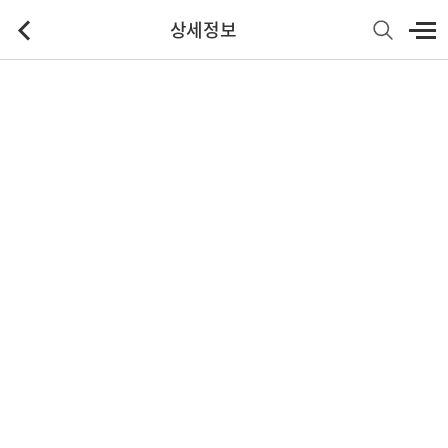
상세정보
기본정보