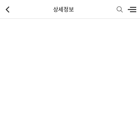
상세정보
기본정보