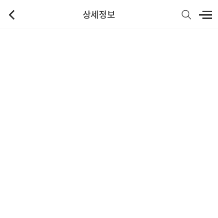
상세정보
기본정보