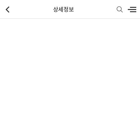
상세정보
기본정보