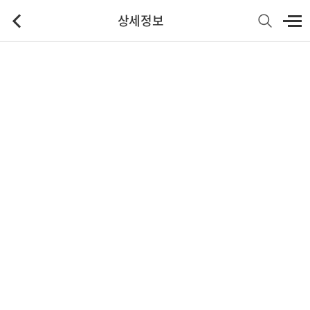
상세정보
기본정보