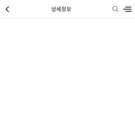
상세정보
기본정보