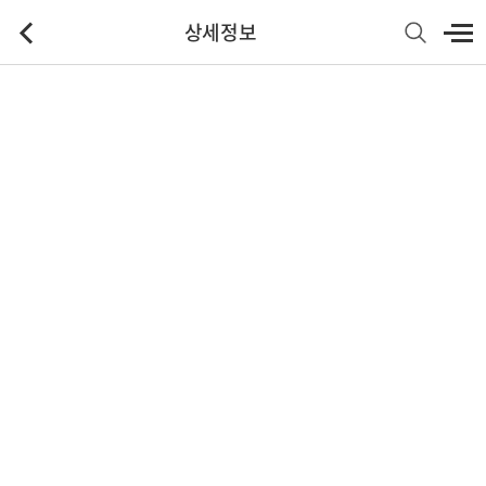
상세정보
기본정보