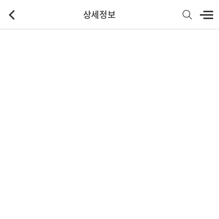
상세정보
기본정보