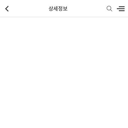
상세정보
기본정보