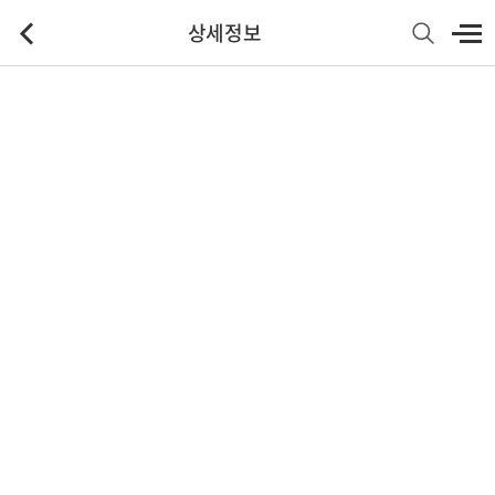
상세정보
기본정보