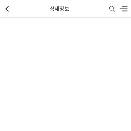
상세정보
기본정보