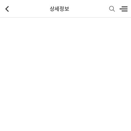
상세정보
기본정보