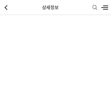
상세정보
기본정보