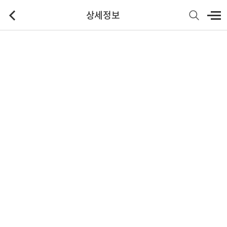
상세정보
기본정보