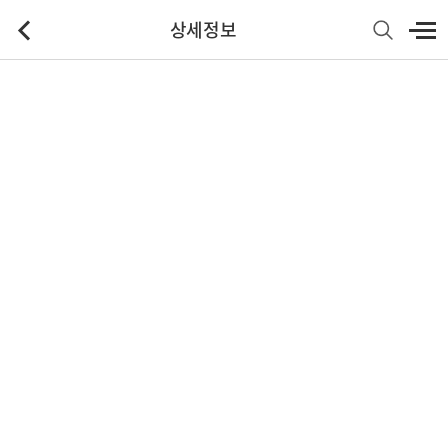
상세정보
기본정보