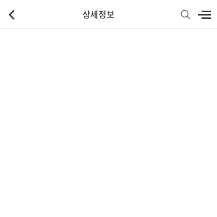
상세정보
기본정보